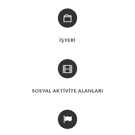
İŞYERİ
SOSYAL AKTİVİTE ALANLARI