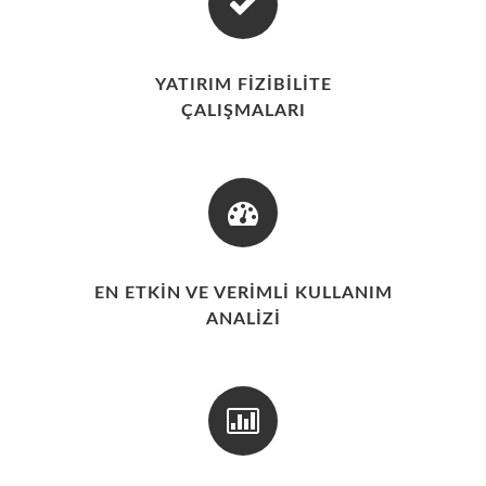
YATIRIM FİZİBİLİTE
ÇALIŞMALARI
EN ETKİN VE VERİMLİ KULLANIM
ANALİZİ