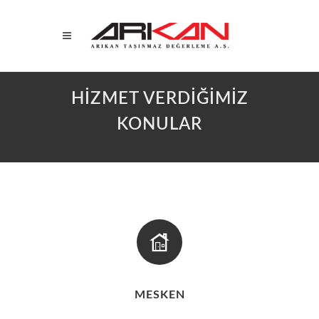
HİZMET VERDİĞİMİZ
KONULAR
MESKEN