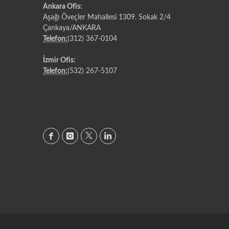
Ankara Ofis:
Aşağı Öveçler Mahallesi 1309. Sokak 2/4
Çankaya/ANKARA
Telefon:
(312) 367-0104
İzmir Ofis:
Telefon:
(532) 267-5107