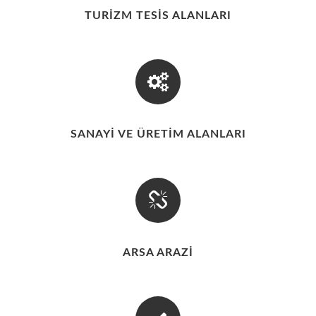
TURİZM TESİS ALANLARI
SANAYİ VE ÜRETİM ALANLARI
ARSA ARAZİ