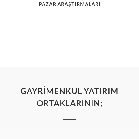
PAZAR ARAŞTIRMALARI
GAYRİMENKUL YATIRIM
ORTAKLARININ;