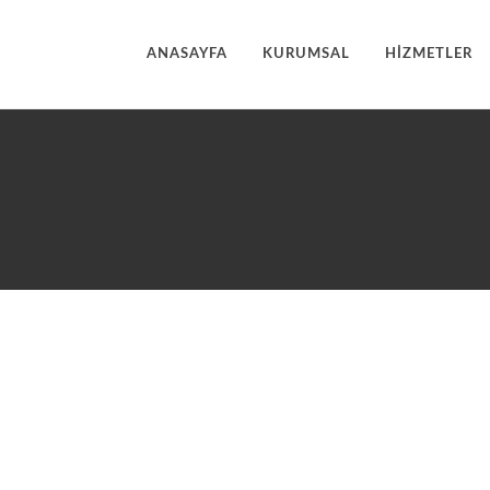
ANASAYFA
KURUMSAL
HİZMETLER