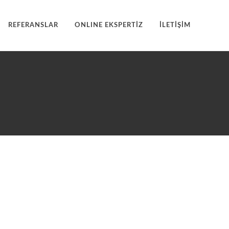
REFERANSLAR
ONLINE EKSPERTİZ
İLETİŞİM