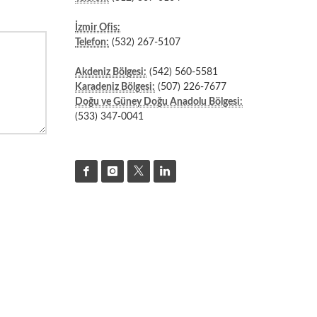
İzmir Ofis:
Telefon:
(532) 267-5107
Akdeniz Bölgesi:
(542) 560-5581
Karadeniz Bölgesi:
(507) 226-7677
Doğu ve Güney Doğu Anadolu Bölgesi:
(533) 347-0041