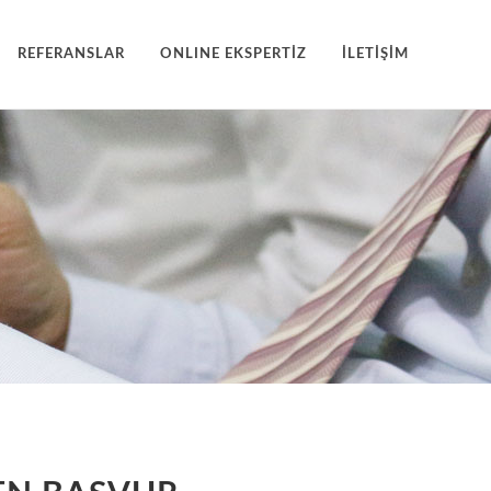
REFERANSLAR
ONLINE EKSPERTİZ
İLETİŞİM