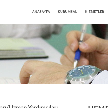
ANASAYFA
KURUMSAL
HİZMETLER